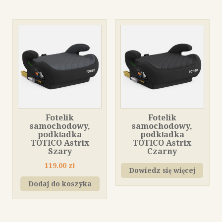
Fotelik
Fotelik
samochodowy,
samochodowy,
podkładka
podkładka
TOTICO Astrix
TOTICO Astrix
Szary
Czarny
119.00
zł
Dowiedz się więcej
Dodaj do koszyka