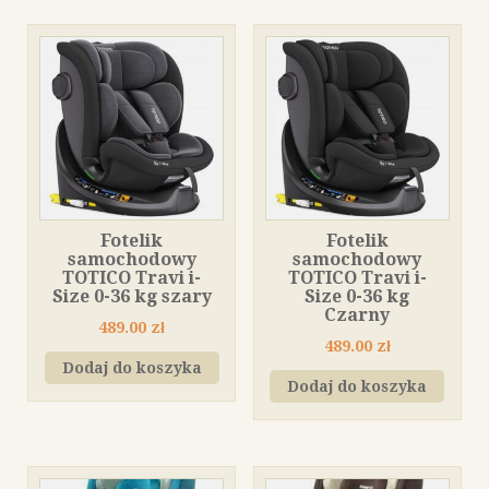
Fotelik
Fotelik
samochodowy
samochodowy
TOTICO Travi i-
TOTICO Travi i-
Size 0-36 kg szary
Size 0-36 kg
Czarny
489.00
zł
489.00
zł
Dodaj do koszyka
Dodaj do koszyka