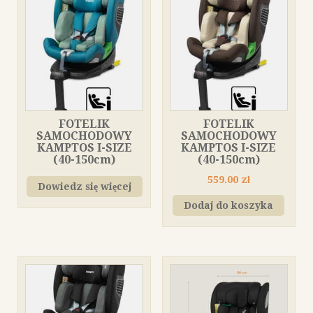
FOTELIK
FOTELIK
SAMOCHODOWY
SAMOCHODOWY
KAMPTOS I-SIZE
KAMPTOS I-SIZE
(40-150cm)
(40-150cm)
559.00
zł
Dowiedz się więcej
Dodaj do koszyka