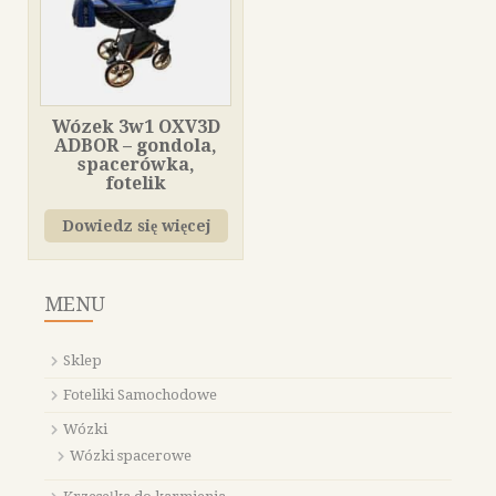
Wózek 3w1 OXV3D
ADBOR – gondola,
spacerówka,
fotelik
Dowiedz się więcej
MENU
Sklep
Foteliki Samochodowe
Wózki
Wózki spacerowe