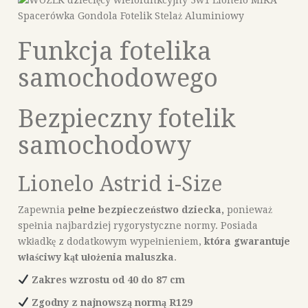
Funkcja fotelika
samochodowego
Bezpieczny fotelik
samochodowy
Lionelo Astrid i-Size
Zapewnia
pełne bezpieczeństwo dziecka,
ponieważ
spełnia najbardziej rygorystyczne normy. Posiada
wkładkę z dodatkowym wypełnieniem,
która gwarantuje
właściwy kąt ułożenia maluszka
.
Zakres wzrostu od 40 do 87 cm
Zgodny z najnowszą normą R129