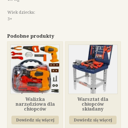
Wiek dziecka:
3+
Podobne produkty
Walizka
Warsztat dla
narzędziowa dla
chłopców
chłopców
składany
Dowiedz się więcej
Dowiedz się więcej