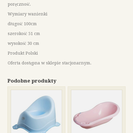
poręczność.
Wymiary wanienki
długość 100cm
szerokość 51 cm
wysokość 30 cm
Produkt Polski
Oferta dostępna w sklepie stacjonarnym.
Podobne produkty