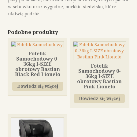
w schowku oraz wygodne, miękkie siedzisko, które
ułatwią podróż.
Podobne produkty
Fotelik
Samochodowy 0-
36kg I-SIZE
Fotelik
obrotowy Bastian
Samochodowy 0-
Black Red Lionelo
36kg I-SIZE
obrotowy Bastian
Dowiedz się więcej
Pink Lionelo
Dowiedz się więcej