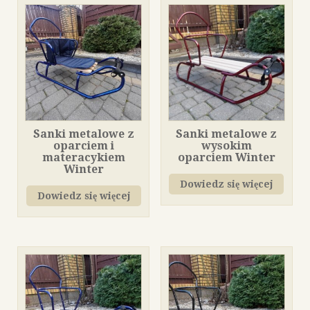
Sanki metalowe z
Sanki metalowe z
oparciem i
wysokim
materacykiem
oparciem Winter
Winter
Dowiedz się więcej
Dowiedz się więcej