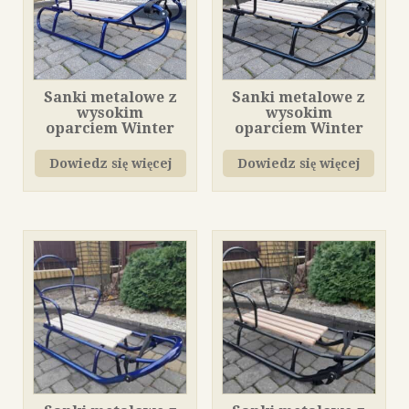
Sanki metalowe z
Sanki metalowe z
wysokim
wysokim
oparciem Winter
oparciem Winter
Dowiedz się więcej
Dowiedz się więcej